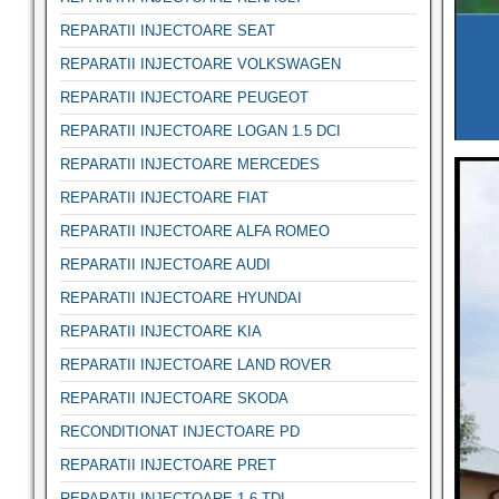
REPARATII INJECTOARE SEAT
REPARATII INJECTOARE VOLKSWAGEN
REPARATII INJECTOARE PEUGEOT
REPARATII INJECTOARE LOGAN 1.5 DCI
REPARATII INJECTOARE MERCEDES
REPARATII INJECTOARE FIAT
REPARATII INJECTOARE ALFA ROMEO
REPARATII INJECTOARE AUDI
REPARATII INJECTOARE HYUNDAI
REPARATII INJECTOARE KIA
REPARATII INJECTOARE LAND ROVER
REPARATII INJECTOARE SKODA
RECONDITIONAT INJECTOARE PD
REPARATII INJECTOARE PRET
REPARATII INJECTOARE 1.6 TDI