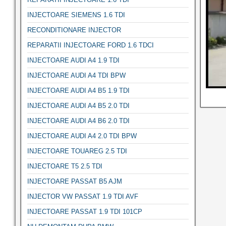
INJECTOARE SIEMENS 1.6 TDI
RECONDITIONARE INJECTOR
REPARATII INJECTOARE FORD 1.6 TDCI
INJECTOARE AUDI A4 1.9 TDI
INJECTOARE AUDI A4 TDI BPW
INJECTOARE AUDI A4 B5 1.9 TDI
INJECTOARE AUDI A4 B5 2.0 TDI
INJECTOARE AUDI A4 B6 2.0 TDI
INJECTOARE AUDI A4 2.0 TDI BPW
INJECTOARE TOUAREG 2.5 TDI
INJECTOARE T5 2.5 TDI
INJECTOARE PASSAT B5 AJM
INJECTOR VW PASSAT 1.9 TDI AVF
INJECTOARE PASSAT 1.9 TDI 101CP