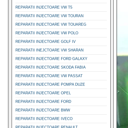
REPARATII INJECTOARE VW T5
REPARATII INJECTOARE VW TOURAN
REPARATII INJECTOARE VW TOUAREG
REPARATII INJECTOARE VW POLO
REPARATII INJECTOARE GOLF IV
REPARATII INEJCTOARE VW SHARAN
REPARATII INJECTOARE FORD GALAXY
REPARATII INJECTOARE SKODA FABIA
REPARATII INJECTOARE VW PASSAT
REPARATII INJECTOARE POMPA DUZE
REPARATII INJECTOARE OPEL
REPARATII INJECTOARE FORD
REPARATII INJECTOARE BMW
REPARATII INJECTOARE IVECO
REPARATII INJECTOARE RENAULT