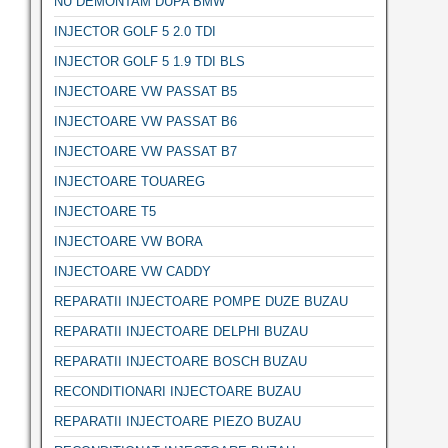
NU DEMONTAM DUPA BMW
INJECTOR GOLF 5 2.0 TDI
INJECTOR GOLF 5 1.9 TDI BLS
INJECTOARE VW PASSAT B5
INJECTOARE VW PASSAT B6
INJECTOARE VW PASSAT B7
INJECTOARE TOUAREG
INJECTOARE T5
INJECTOARE VW BORA
INJECTOARE VW CADDY
REPARATII INJECTOARE POMPE DUZE BUZAU
REPARATII INJECTOARE DELPHI BUZAU
REPARATII INJECTOARE BOSCH BUZAU
RECONDITIONARI INJECTOARE BUZAU
REPARATII INJECTOARE PIEZO BUZAU