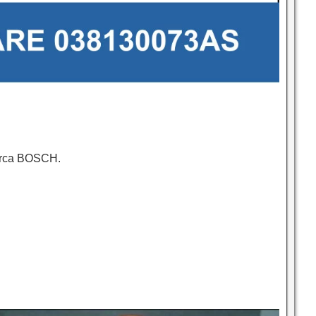
 marca BOSCH.