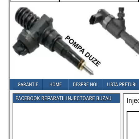
GARANTIE
HOME
DESPRE NOI
LISTA PRETURI
FACEBOOK REPARATII INJECTOARE BUZAU
Inj