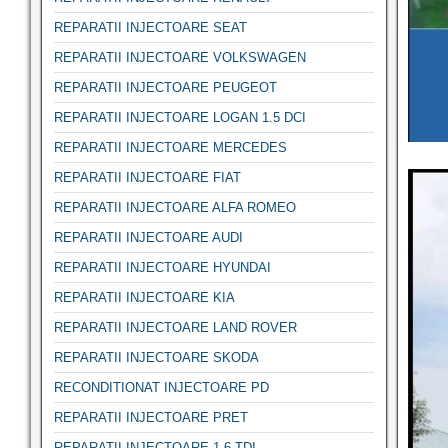
REPARATII INJECTOARE SEAT
REPARATII INJECTOARE VOLKSWAGEN
REPARATII INJECTOARE PEUGEOT
REPARATII INJECTOARE LOGAN 1.5 DCI
REPARATII INJECTOARE MERCEDES
REPARATII INJECTOARE FIAT
REPARATII INJECTOARE ALFA ROMEO
REPARATII INJECTOARE AUDI
REPARATII INJECTOARE HYUNDAI
REPARATII INJECTOARE KIA
REPARATII INJECTOARE LAND ROVER
REPARATII INJECTOARE SKODA
RECONDITIONAT INJECTOARE PD
REPARATII INJECTOARE PRET
REPARATII INJECTOARE 1.6 TDI