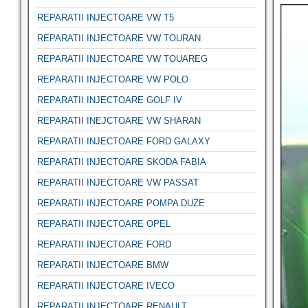
REPARATII INJECTOARE VW T5
REPARATII INJECTOARE VW TOURAN
REPARATII INJECTOARE VW TOUAREG
REPARATII INJECTOARE VW POLO
REPARATII INJECTOARE GOLF IV
REPARATII INEJCTOARE VW SHARAN
REPARATII INJECTOARE FORD GALAXY
REPARATII INJECTOARE SKODA FABIA
REPARATII INJECTOARE VW PASSAT
REPARATII INJECTOARE POMPA DUZE
REPARATII INJECTOARE OPEL
REPARATII INJECTOARE FORD
REPARATII INJECTOARE BMW
REPARATII INJECTOARE IVECO
REPARATII INJECTOARE RENAULT