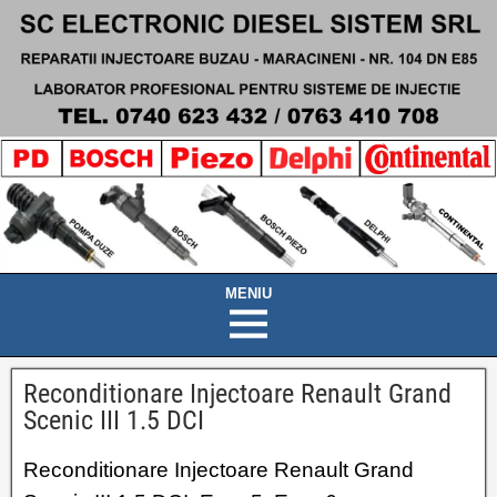
Reconditionare Injectoare Renault Grand
Scenic III 1.5 DCI
Reconditionare Injectoare Renault Grand