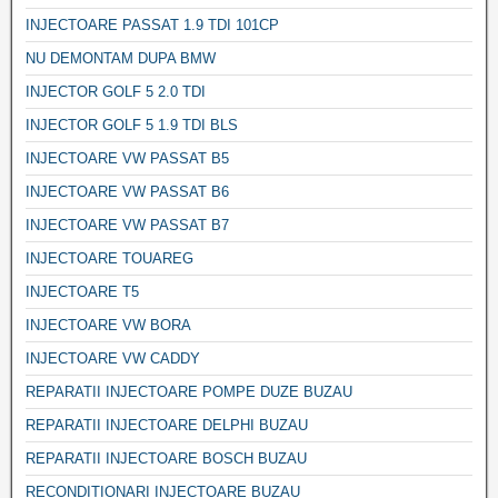
INJECTOARE PASSAT 1.9 TDI 101CP
NU DEMONTAM DUPA BMW
INJECTOR GOLF 5 2.0 TDI
INJECTOR GOLF 5 1.9 TDI BLS
INJECTOARE VW PASSAT B5
INJECTOARE VW PASSAT B6
INJECTOARE VW PASSAT B7
INJECTOARE TOUAREG
INJECTOARE T5
INJECTOARE VW BORA
INJECTOARE VW CADDY
REPARATII INJECTOARE POMPE DUZE BUZAU
REPARATII INJECTOARE DELPHI BUZAU
REPARATII INJECTOARE BOSCH BUZAU
RECONDITIONARI INJECTOARE BUZAU