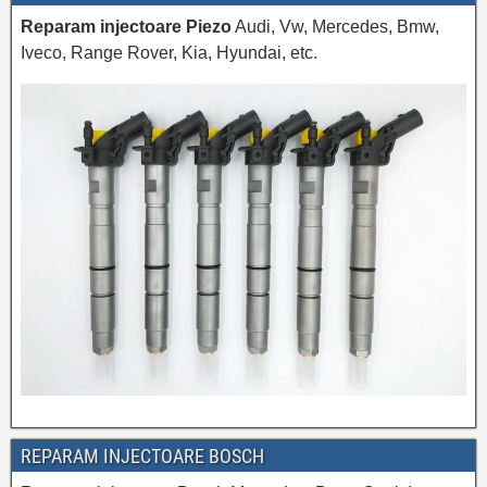
Reparam injectoare Piezo
Audi, Vw, Mercedes, Bmw,
Iveco, Range Rover, Kia, Hyundai, etc.
REPARAM INJECTOARE BOSCH