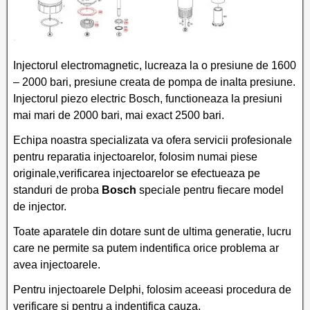
Injectorul electromagnetic, lucreaza la o presiune de 1600
– 2000 bari, presiune creata de pompa de inalta presiune.
Injectorul piezo electric Bosch, functioneaza la presiuni
mai mari de 2000 bari, mai exact 2500 bari.
Echipa noastra specializata va ofera servicii profesionale
pentru reparatia injectoarelor, folosim numai piese
originale,verificarea injectoarelor se efectueaza pe
standuri de proba
Bosch
speciale pentru fiecare model
de injector.
Toate aparatele din dotare sunt de ultima generatie, lucru
care ne permite sa putem indentifica orice problema ar
avea injectoarele.
Pentru injectoarele Delphi, folosim aceeasi procedura de
verificare si pentru a indentifica cauza.