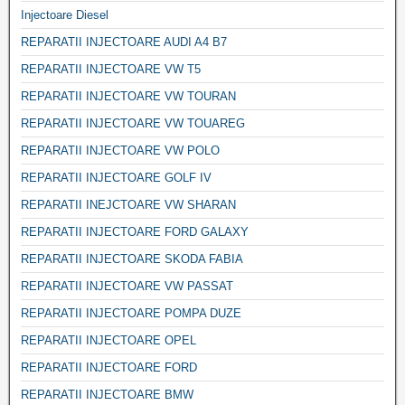
Injectoare Diesel
REPARATII INJECTOARE AUDI A4 B7
REPARATII INJECTOARE VW T5
REPARATII INJECTOARE VW TOURAN
REPARATII INJECTOARE VW TOUAREG
REPARATII INJECTOARE VW POLO
REPARATII INJECTOARE GOLF IV
REPARATII INEJCTOARE VW SHARAN
REPARATII INJECTOARE FORD GALAXY
REPARATII INJECTOARE SKODA FABIA
REPARATII INJECTOARE VW PASSAT
REPARATII INJECTOARE POMPA DUZE
REPARATII INJECTOARE OPEL
REPARATII INJECTOARE FORD
REPARATII INJECTOARE BMW