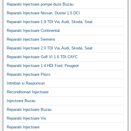
Reparatii Injectoare pompe duze Buzau
Reparatii Injectoare Nissan, Duster 1.5 DCI
Reparatii Injectoare 1.9 TDI Vw, Audi, Skoda, Seat
Reparatii Injectoare Continental
Reparatii injectoare Siemens
Reparatii Injectoare 2.0 TDI Vw, Audi, Skoda, Seat
Reparatii Injectoare Golf VI 1.6 TDI CAYC
Reparatii Injectoare 1.4 HDI Ford, Peugeot
Reparatii Injectoare Piezo
Intrebari si Raspunsuri
Reconditionari Injectoare
Injectoare Buzau
Reparatii Injectoare Buzau
Reparatii Injectoare Vw
Reparatii Injectoare