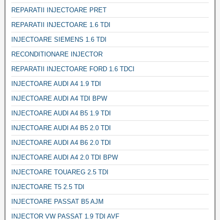
REPARATII INJECTOARE PRET
REPARATII INJECTOARE 1.6 TDI
INJECTOARE SIEMENS 1.6 TDI
RECONDITIONARE INJECTOR
REPARATII INJECTOARE FORD 1.6 TDCI
INJECTOARE AUDI A4 1.9 TDI
INJECTOARE AUDI A4 TDI BPW
INJECTOARE AUDI A4 B5 1.9 TDI
INJECTOARE AUDI A4 B5 2.0 TDI
INJECTOARE AUDI A4 B6 2.0 TDI
INJECTOARE AUDI A4 2.0 TDI BPW
INJECTOARE TOUAREG 2.5 TDI
INJECTOARE T5 2.5 TDI
INJECTOARE PASSAT B5 AJM
INJECTOR VW PASSAT 1.9 TDI AVF