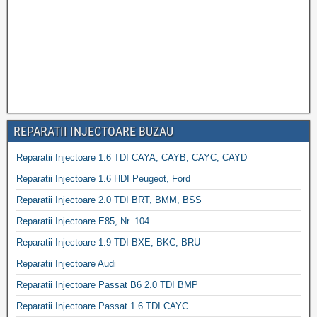
REPARATII INJECTOARE BUZAU
Reparatii Injectoare 1.6 TDI CAYA, CAYB, CAYC, CAYD
Reparatii Injectoare 1.6 HDI Peugeot, Ford
Reparatii Injectoare 2.0 TDI BRT, BMM, BSS
Reparatii Injectoare E85, Nr. 104
Reparatii Injectoare 1.9 TDI BXE, BKC, BRU
Reparatii Injectoare Audi
Reparatii Injectoare Passat B6 2.0 TDI BMP
Reparatii Injectoare Passat 1.6 TDI CAYC