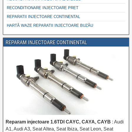
RECONDITIONARE INJECTOARE PRET
REPARATII INJECTOARE CONTINENTAL
HARTĂ WAZE REPARATII INJECTOARE BUZĂU
REPARAM INJECTOARE CONTINENTAL
Reparam injectoare 1.6TDI CAYC, CAYA, CAYB
: Audi
A1, Audi A3, Seat Altea, Seat Ibiza, Seat Leon, Seat