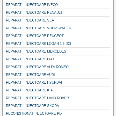
REPARATII INJECTOARE IVECO
REPARATII INJECTOARE RENAULT
REPARATII INJECTOARE SEAT
REPARATII INJECTOARE VOLKSWAGEN
REPARATII INJECTOARE PEUGEOT
REPARATII INJECTOARE LOGAN 1.5 DCI
REPARATII INJECTOARE MERCEDES
REPARATII INJECTOARE FIAT
REPARATII INJECTOARE ALFA ROMEO
REPARATII INJECTOARE AUDI
REPARATII INJECTOARE HYUNDAI
REPARATII INJECTOARE KIA
REPARATII INJECTOARE LAND ROVER
REPARATII INJECTOARE SKODA
RECONDITIONAT INJECTOARE PD