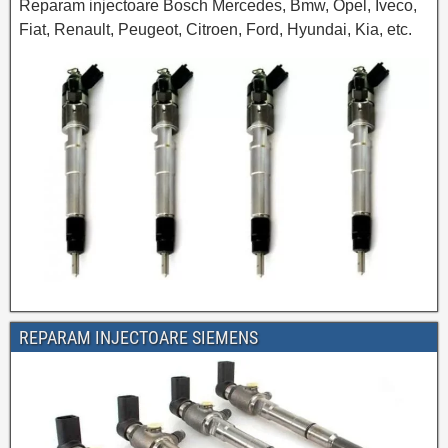
Reparam injectoare Bosch Mercedes, Bmw, Opel, Iveco,
Fiat, Renault, Peugeot, Citroen, Ford, Hyundai, Kia, etc.
REPARAM INJECTOARE SIEMENS