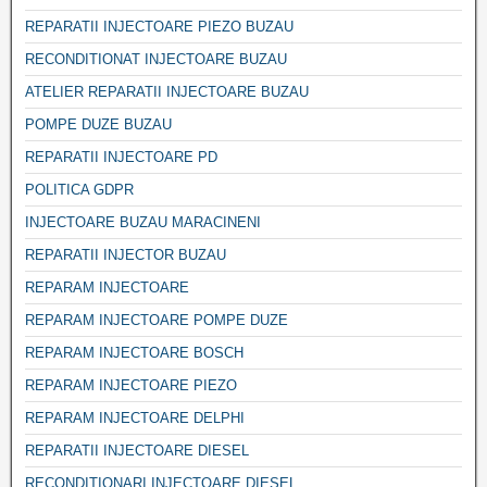
REPARATII INJECTOARE PIEZO BUZAU
RECONDITIONAT INJECTOARE BUZAU
ATELIER REPARATII INJECTOARE BUZAU
POMPE DUZE BUZAU
REPARATII INJECTOARE PD
POLITICA GDPR
INJECTOARE BUZAU MARACINENI
REPARATII INJECTOR BUZAU
REPARAM INJECTOARE
REPARAM INJECTOARE POMPE DUZE
REPARAM INJECTOARE BOSCH
REPARAM INJECTOARE PIEZO
REPARAM INJECTOARE DELPHI
REPARATII INJECTOARE DIESEL
RECONDITIONARI INJECTOARE DIESEL