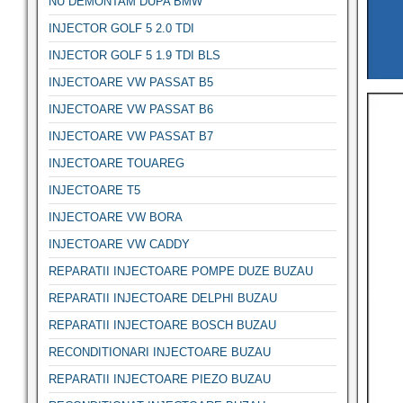
NU DEMONTAM DUPA BMW
INJECTOR GOLF 5 2.0 TDI
INJECTOR GOLF 5 1.9 TDI BLS
INJECTOARE VW PASSAT B5
INJECTOARE VW PASSAT B6
INJECTOARE VW PASSAT B7
INJECTOARE TOUAREG
INJECTOARE T5
INJECTOARE VW BORA
INJECTOARE VW CADDY
REPARATII INJECTOARE POMPE DUZE BUZAU
REPARATII INJECTOARE DELPHI BUZAU
REPARATII INJECTOARE BOSCH BUZAU
RECONDITIONARI INJECTOARE BUZAU
REPARATII INJECTOARE PIEZO BUZAU