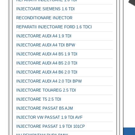
INJECTOARE SIEMENS 1.6 TDI
RECONDITIONARE INJECTOR
REPARATII INJECTOARE FORD 1.6 TDCI
INJECTOARE AUDI A4 1.9 TDI
INJECTOARE AUDI A4 TDI BPW
INJECTOARE AUDI A4 B5 1.9 TDI
INJECTOARE AUDI A4 B5 2.0 TDI
INJECTOARE AUDI A4 B6 2.0 TDI
INJECTOARE AUDI A4 2.0 TDI BPW
INJECTOARE TOUAREG 2.5 TDI
INJECTOARE T5 2.5 TDI
INJECTOARE PASSAT B5 AJM
INJECTOR VW PASSAT 1.9 TDI AVF
INJECTOARE PASSAT 1.9 TDI 101CP