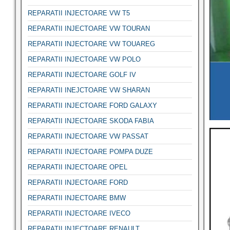
REPARATII INJECTOARE VW T5
REPARATII INJECTOARE VW TOURAN
REPARATII INJECTOARE VW TOUAREG
REPARATII INJECTOARE VW POLO
REPARATII INJECTOARE GOLF IV
REPARATII INEJCTOARE VW SHARAN
REPARATII INJECTOARE FORD GALAXY
REPARATII INJECTOARE SKODA FABIA
REPARATII INJECTOARE VW PASSAT
REPARATII INJECTOARE POMPA DUZE
REPARATII INJECTOARE OPEL
REPARATII INJECTOARE FORD
REPARATII INJECTOARE BMW
REPARATII INJECTOARE IVECO
REPARATII INJECTOARE RENAULT