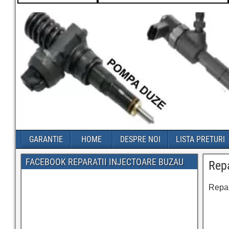
GARANTIE
HOME
DESPRE NOI
LISTA PRETURI
FACEBOOK REPARATII INJECTOARE BUZAU
Repa
Repar