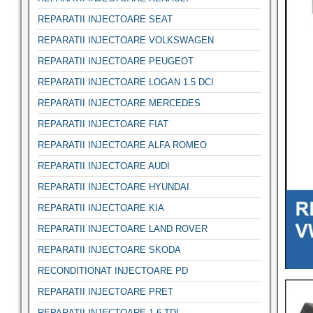
REPARATII INJECTOARE SEAT
REPARATII INJECTOARE VOLKSWAGEN
REPARATII INJECTOARE PEUGEOT
REPARATII INJECTOARE LOGAN 1.5 DCI
REPARATII INJECTOARE MERCEDES
REPARATII INJECTOARE FIAT
REPARATII INJECTOARE ALFA ROMEO
REPARATII INJECTOARE AUDI
REPARATII INJECTOARE HYUNDAI
REPARATII INJECTOARE KIA
REPARATII INJECTOARE LAND ROVER
REPARATII INJECTOARE SKODA
RECONDITIONAT INJECTOARE PD
REPARATII INJECTOARE PRET
REPARATII INJECTOARE 1.6 TDI