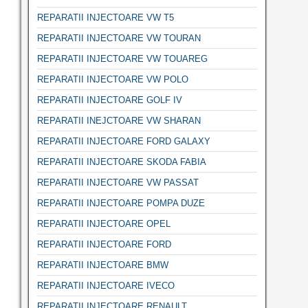
REPARATII INJECTOARE VW T5
REPARATII INJECTOARE VW TOURAN
REPARATII INJECTOARE VW TOUAREG
REPARATII INJECTOARE VW POLO
REPARATII INJECTOARE GOLF IV
REPARATII INEJCTOARE VW SHARAN
REPARATII INJECTOARE FORD GALAXY
REPARATII INJECTOARE SKODA FABIA
REPARATII INJECTOARE VW PASSAT
REPARATII INJECTOARE POMPA DUZE
REPARATII INJECTOARE OPEL
REPARATII INJECTOARE FORD
REPARATII INJECTOARE BMW
REPARATII INJECTOARE IVECO
REPARATII INJECTOARE RENAULT