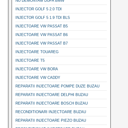
NU DEMONTAM DUPA BMW
INJECTOR GOLF 5 2.0 TDI
INJECTOR GOLF 5 1.9 TDI BLS
INJECTOARE VW PASSAT B5
INJECTOARE VW PASSAT B6
INJECTOARE VW PASSAT B7
INJECTOARE TOUAREG
INJECTOARE T5
INJECTOARE VW BORA
INJECTOARE VW CADDY
REPARATII INJECTOARE POMPE DUZE BUZAU
REPARATII INJECTOARE DELPHI BUZAU
REPARATII INJECTOARE BOSCH BUZAU
RECONDITIONARI INJECTOARE BUZAU
REPARATII INJECTOARE PIEZO BUZAU