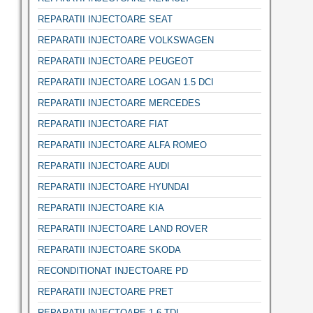
REPARATII INJECTOARE SEAT
REPARATII INJECTOARE VOLKSWAGEN
REPARATII INJECTOARE PEUGEOT
REPARATII INJECTOARE LOGAN 1.5 DCI
REPARATII INJECTOARE MERCEDES
REPARATII INJECTOARE FIAT
REPARATII INJECTOARE ALFA ROMEO
REPARATII INJECTOARE AUDI
REPARATII INJECTOARE HYUNDAI
REPARATII INJECTOARE KIA
REPARATII INJECTOARE LAND ROVER
REPARATII INJECTOARE SKODA
RECONDITIONAT INJECTOARE PD
REPARATII INJECTOARE PRET
REPARATII INJECTOARE 1.6 TDI