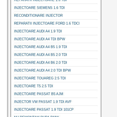
INJECTOARE SIEMENS 1.6 TDI
RECONDITIONARE INJECTOR
REPARATII INJECTOARE FORD 1.6 TDCI
INJECTOARE AUDI A4 1.9 TDI
INJECTOARE AUDI A4 TDI BPW
INJECTOARE AUDI A4 B5 1.9 TDI
INJECTOARE AUDI A4 B5 2.0 TDI
INJECTOARE AUDI A4 B6 2.0 TDI
INJECTOARE AUDI A4 2.0 TDI BPW
INJECTOARE TOUAREG 2.5 TDI
INJECTOARE T5 2.5 TDI
INJECTOARE PASSAT B5 AJM
INJECTOR VW PASSAT 1.9 TDI AVF
INJECTOARE PASSAT 1.9 TDI 101CP