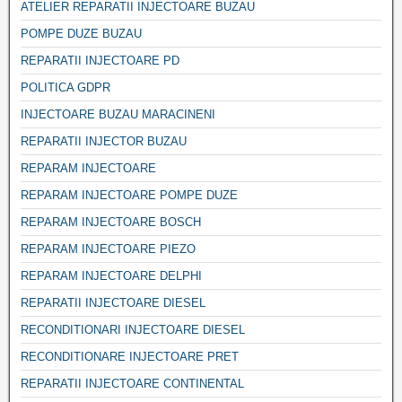
ATELIER REPARATII INJECTOARE BUZAU
POMPE DUZE BUZAU
REPARATII INJECTOARE PD
POLITICA GDPR
INJECTOARE BUZAU MARACINENI
REPARATII INJECTOR BUZAU
REPARAM INJECTOARE
REPARAM INJECTOARE POMPE DUZE
REPARAM INJECTOARE BOSCH
REPARAM INJECTOARE PIEZO
REPARAM INJECTOARE DELPHI
REPARATII INJECTOARE DIESEL
RECONDITIONARI INJECTOARE DIESEL
RECONDITIONARE INJECTOARE PRET
REPARATII INJECTOARE CONTINENTAL