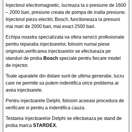
Injectorul electromagnetic, lucreaza la o presiune de 1600
– 2000 bari, presiune creata de pompa de inalta presiune.
Injectorul piezo electric Bosch, functioneaza la presiuni
mai mari de 2000 bari, mai exact 2500 bari.
Echipa noastra specializata va ofera servicii profesionale
pentru reparatia injectoarelor, folosim numai piese
originale,verificarea injectoarelor se efectueaza pe
standuri de proba
Bosch
speciale pentru fiecare model
de injector.
Toate aparatele din dotare sunt de ultima generatie, lucru
care ne permite sa putem indentifica orice problema ar
avea injectoarele.
Pentru injectoarele Delphi, folosim aceeasi procedura de
verificare si pentru a indentifica cauza.
Testarea injectoarelor Delphi se efectueaza pe stand de
proba marca
STARDEX.