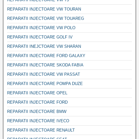
REPARATII INJECTOARE VW TOURAN
REPARATII INJECTOARE VW TOUAREG
REPARATII INJECTOARE VW POLO
REPARATII INJECTOARE GOLF IV
REPARATII INEJCTOARE VW SHARAN
REPARATII INJECTOARE FORD GALAXY
REPARATII INJECTOARE SKODA FABIA
REPARATII INJECTOARE VW PASSAT
REPARATII INJECTOARE POMPA DUZE
REPARATII INJECTOARE OPEL
REPARATII INJECTOARE FORD
REPARATII INJECTOARE BMW
REPARATII INJECTOARE IVECO
REPARATII INJECTOARE RENAULT