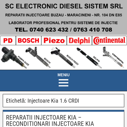
Etichetă:
Injectoare Kia 1.6 CRDI
REPARATII INJECTOARE KIA –
RECONDITIONARI INJECTOARE KIA