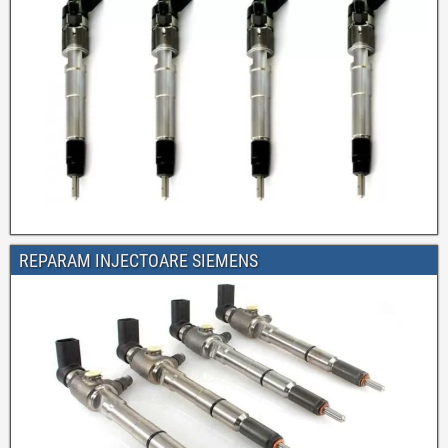
REPARAM INJECTOARE SIEMENS