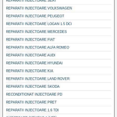
REPARATII INJECTOARE SEAT
REPARATII INJECTOARE VOLKSWAGEN
REPARATII INJECTOARE PEUGEOT
REPARATII INJECTOARE LOGAN 1.5 DCI
REPARATII INJECTOARE MERCEDES
REPARATII INJECTOARE FIAT
REPARATII INJECTOARE ALFA ROMEO
REPARATII INJECTOARE AUDI
REPARATII INJECTOARE HYUNDAI
REPARATII INJECTOARE KIA
REPARATII INJECTOARE LAND ROVER
REPARATII INJECTOARE SKODA
RECONDITIONAT INJECTOARE PD
REPARATII INJECTOARE PRET
REPARATII INJECTOARE 1.6 TDI