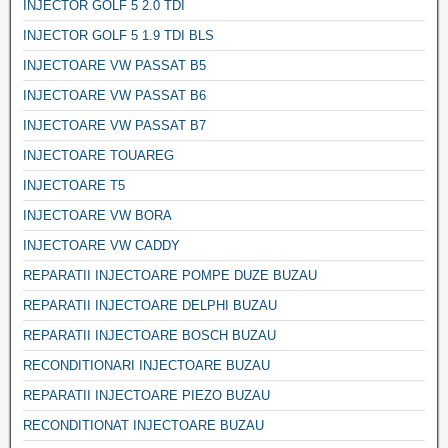
INJECTOR GOLF 5 2.0 TDI
INJECTOR GOLF 5 1.9 TDI BLS
INJECTOARE VW PASSAT B5
INJECTOARE VW PASSAT B6
INJECTOARE VW PASSAT B7
INJECTOARE TOUAREG
INJECTOARE T5
INJECTOARE VW BORA
INJECTOARE VW CADDY
REPARATII INJECTOARE POMPE DUZE BUZAU
REPARATII INJECTOARE DELPHI BUZAU
REPARATII INJECTOARE BOSCH BUZAU
RECONDITIONARI INJECTOARE BUZAU
REPARATII INJECTOARE PIEZO BUZAU
RECONDITIONAT INJECTOARE BUZAU