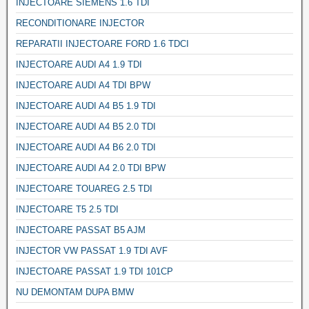
INJECTOARE SIEMENS 1.6 TDI
RECONDITIONARE INJECTOR
REPARATII INJECTOARE FORD 1.6 TDCI
INJECTOARE AUDI A4 1.9 TDI
INJECTOARE AUDI A4 TDI BPW
INJECTOARE AUDI A4 B5 1.9 TDI
INJECTOARE AUDI A4 B5 2.0 TDI
INJECTOARE AUDI A4 B6 2.0 TDI
INJECTOARE AUDI A4 2.0 TDI BPW
INJECTOARE TOUAREG 2.5 TDI
INJECTOARE T5 2.5 TDI
INJECTOARE PASSAT B5 AJM
INJECTOR VW PASSAT 1.9 TDI AVF
INJECTOARE PASSAT 1.9 TDI 101CP
NU DEMONTAM DUPA BMW