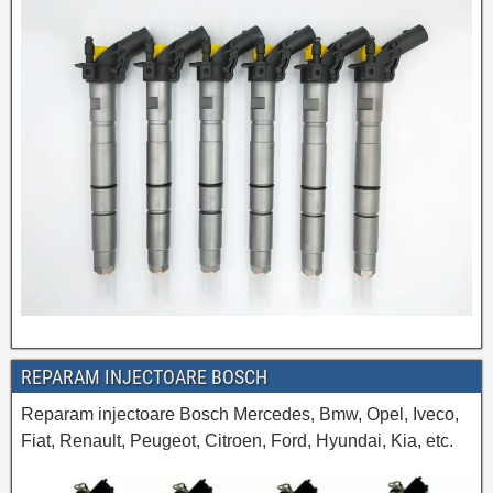
REPARAM INJECTOARE BOSCH
Reparam injectoare Bosch Mercedes, Bmw, Opel, Iveco,
Fiat, Renault, Peugeot, Citroen, Ford, Hyundai, Kia, etc.