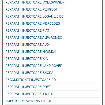
REPARATII INJECTOARE VOLKSWAGEN
REPARATII INJECTOARE PEUGEOT
REPARATII INJECTOARE LOGAN 1.5 DCI
REPARATII INJECTOARE MERCEDES
REPARATII INJECTOARE FIAT
REPARATII INJECTOARE ALFA ROMEO
REPARATII INJECTOARE AUDI
REPARATII INJECTOARE HYUNDAI
REPARATII INJECTOARE KIA
REPARATII INJECTOARE LAND ROVER
REPARATII INJECTOARE SKODA
RECONDITIONAT INJECTOARE PD
REPARATII INJECTOARE PRET
REPARATII INJECTOARE 1.6 TDI
INJECTOARE SIEMENS 1.6 TDI