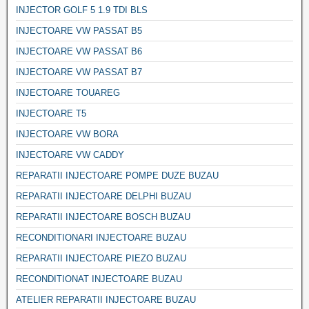
INJECTOR GOLF 5 1.9 TDI BLS
INJECTOARE VW PASSAT B5
INJECTOARE VW PASSAT B6
INJECTOARE VW PASSAT B7
INJECTOARE TOUAREG
INJECTOARE T5
INJECTOARE VW BORA
INJECTOARE VW CADDY
REPARATII INJECTOARE POMPE DUZE BUZAU
REPARATII INJECTOARE DELPHI BUZAU
REPARATII INJECTOARE BOSCH BUZAU
RECONDITIONARI INJECTOARE BUZAU
REPARATII INJECTOARE PIEZO BUZAU
RECONDITIONAT INJECTOARE BUZAU
ATELIER REPARATII INJECTOARE BUZAU