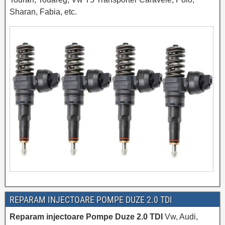
Sharan, Fabia, etc.
REPARAM INJECTOARE POMPE DUZE 2.0 TDI
Reparam injectoare Pompe Duze 2.0 TDI
Vw, Audi,