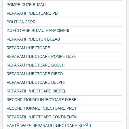
POMPE DUZE BUZAU
REPARATII INJECTOARE PD
POLITICA GDPR
INJECTOARE BUZAU MARACINENI
REPARATII INJECTOR BUZAU
REPARAM INJECTOARE
REPARAM INJECTOARE POMPE DUZE
REPARAM INJECTOARE BOSCH
REPARAM INJECTOARE PIEZO
REPARAM INJECTOARE DELPHI
REPARATII INJECTOARE DIESEL
RECONDITIONARI INJECTOARE DIESEL
RECONDITIONARE INJECTOARE PRET
REPARATII INJECTOARE CONTINENTAL
HARTĂ WAZE REPARATII INJECTOARE BUZĂU