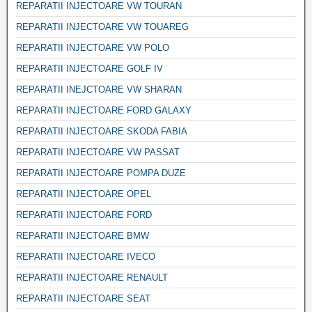
REPARATII INJECTOARE VW TOURAN
REPARATII INJECTOARE VW TOUAREG
REPARATII INJECTOARE VW POLO
REPARATII INJECTOARE GOLF IV
REPARATII INEJCTOARE VW SHARAN
REPARATII INJECTOARE FORD GALAXY
REPARATII INJECTOARE SKODA FABIA
REPARATII INJECTOARE VW PASSAT
REPARATII INJECTOARE POMPA DUZE
REPARATII INJECTOARE OPEL
REPARATII INJECTOARE FORD
REPARATII INJECTOARE BMW
REPARATII INJECTOARE IVECO
REPARATII INJECTOARE RENAULT
REPARATII INJECTOARE SEAT