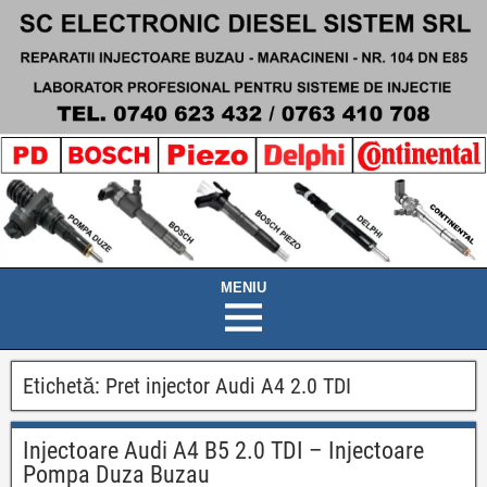
Etichetă:
Pret injector Audi A4 2.0 TDI
Injectoare Audi A4 B5 2.0 TDI – Injectoare
Pompa Duza Buzau