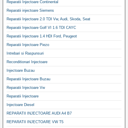
Reparatii Injectoare Continental
Reparatii injectoare Siemens
Reparatii Injectoare 2.0 TDI Vw, Audi, Skoda, Seat
Reparatii Injectoare Golf VI 1.6 TDI CAYC
Reparatii Injectoare 1.4 HDI Ford, Peugeot
Reparatii Injectoare Piezo
Intrebari si Raspunsuri
Reconditionari Injectoare
Injectoare Buzau
Reparatii Injectoare Buzau
Reparatii Injectoare Vw
Reparatii Injectoare
Injectoare Diesel
REPARATII INJECTOARE AUDI A4 B7
REPARATII INJECTOARE VW T5