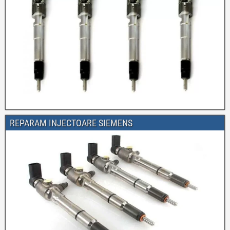
REPARAM INJECTOARE SIEMENS