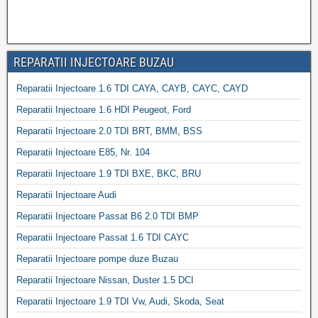
REPARATII INJECTOARE BUZAU
Reparatii Injectoare 1.6 TDI CAYA, CAYB, CAYC, CAYD
Reparatii Injectoare 1.6 HDI Peugeot, Ford
Reparatii Injectoare 2.0 TDI BRT, BMM, BSS
Reparatii Injectoare E85, Nr. 104
Reparatii Injectoare 1.9 TDI BXE, BKC, BRU
Reparatii Injectoare Audi
Reparatii Injectoare Passat B6 2.0 TDI BMP
Reparatii Injectoare Passat 1.6 TDI CAYC
Reparatii Injectoare pompe duze Buzau
Reparatii Injectoare Nissan, Duster 1.5 DCI
Reparatii Injectoare 1.9 TDI Vw, Audi, Skoda, Seat