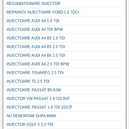
RECONDITIONARE INJECTOR
REPARATII INJECTOARE FORD 1.6 TDCI
INJECTOARE AUDI A4 1.9 TDI
INJECTOARE AUDI A4 TDI BPW
INJECTOARE AUDI A4 B5 1.9 TDI
INJECTOARE AUDI A4 B5 2.0 TDI
INJECTOARE AUDI A4 B6 2.0 TDI
INJECTOARE AUDI A4 2.0 TDI BPW
INJECTOARE TOUAREG 2.5 TDI
INJECTOARE T5 2.5 TDI
INJECTOARE PASSAT B5 AJM
INJECTOR VW PASSAT 1.9 TDI AVF
INJECTOARE PASSAT 1.9 TDI 101CP
NU DEMONTAM DUPA BMW
INJECTOR GOLF 5 2.0 TDI