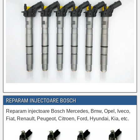
REPARAM INJECTOARE BOSCH
Reparam injectoare Bosch Mercedes, Bmw, Opel, Iveco,
Fiat, Renault, Peugeot, Citroen, Ford, Hyundai, Kia, etc.