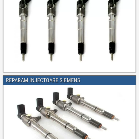
REPARAM INJECTOARE SIEMENS