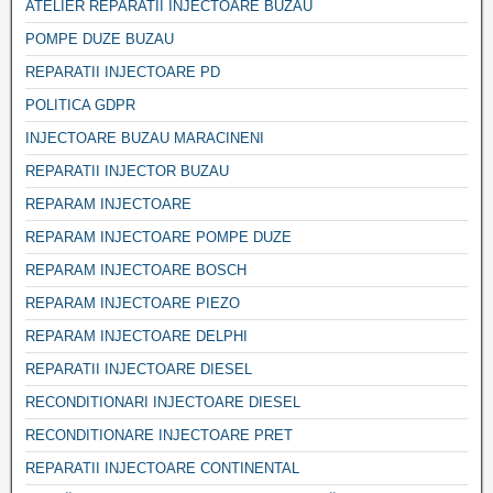
ATELIER REPARATII INJECTOARE BUZAU
POMPE DUZE BUZAU
REPARATII INJECTOARE PD
POLITICA GDPR
INJECTOARE BUZAU MARACINENI
REPARATII INJECTOR BUZAU
REPARAM INJECTOARE
REPARAM INJECTOARE POMPE DUZE
REPARAM INJECTOARE BOSCH
REPARAM INJECTOARE PIEZO
REPARAM INJECTOARE DELPHI
REPARATII INJECTOARE DIESEL
RECONDITIONARI INJECTOARE DIESEL
RECONDITIONARE INJECTOARE PRET
REPARATII INJECTOARE CONTINENTAL