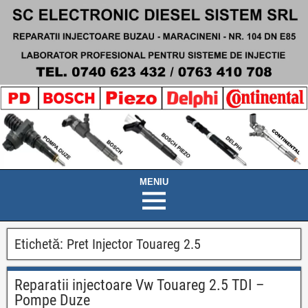
Etichetă:
Pret Injector Touareg 2.5
Reparatii injectoare Vw Touareg 2.5 TDI –
Pompe Duze