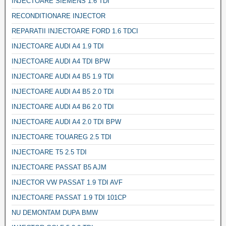
INJECTOARE SIEMENS 1.6 TDI
RECONDITIONARE INJECTOR
REPARATII INJECTOARE FORD 1.6 TDCI
INJECTOARE AUDI A4 1.9 TDI
INJECTOARE AUDI A4 TDI BPW
INJECTOARE AUDI A4 B5 1.9 TDI
INJECTOARE AUDI A4 B5 2.0 TDI
INJECTOARE AUDI A4 B6 2.0 TDI
INJECTOARE AUDI A4 2.0 TDI BPW
INJECTOARE TOUAREG 2.5 TDI
INJECTOARE T5 2.5 TDI
INJECTOARE PASSAT B5 AJM
INJECTOR VW PASSAT 1.9 TDI AVF
INJECTOARE PASSAT 1.9 TDI 101CP
NU DEMONTAM DUPA BMW