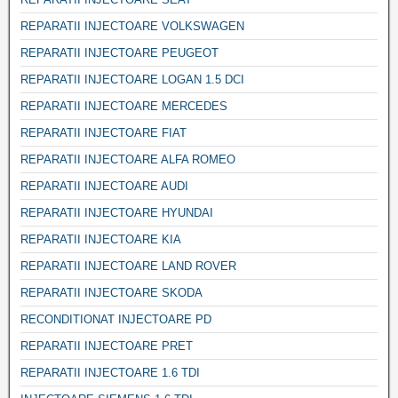
REPARATII INJECTOARE VOLKSWAGEN
REPARATII INJECTOARE PEUGEOT
REPARATII INJECTOARE LOGAN 1.5 DCI
REPARATII INJECTOARE MERCEDES
REPARATII INJECTOARE FIAT
REPARATII INJECTOARE ALFA ROMEO
REPARATII INJECTOARE AUDI
REPARATII INJECTOARE HYUNDAI
REPARATII INJECTOARE KIA
REPARATII INJECTOARE LAND ROVER
REPARATII INJECTOARE SKODA
RECONDITIONAT INJECTOARE PD
REPARATII INJECTOARE PRET
REPARATII INJECTOARE 1.6 TDI