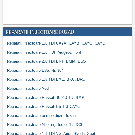
REPARATII INJECTOARE BUZAU
Reparatii Injectoare 1.6 TDI CAYA, CAYB, CAYC, CAYD
Reparatii Injectoare 1.6 HDI Peugeot, Ford
Reparatii Injectoare 2.0 TDI BRT, BMM, BSS
Reparatii Injectoare E85, Nr. 104
Reparatii Injectoare 1.9 TDI BXE, BKC, BRU
Reparatii Injectoare Audi
Reparatii Injectoare Passat B6 2.0 TDI BMP
Reparatii Injectoare Passat 1.6 TDI CAYC
Reparatii Injectoare pompe duze Buzau
Reparatii Injectoare Nissan, Duster 1.5 DCI
Reparatii Injectoare 1.9 TDI Vw, Audi, Skoda, Seat