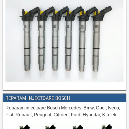
REPARAM INJECTOARE BOSCH
Reparam injectoare Bosch Mercedes, Bmw, Opel, Iveco,
Fiat, Renault, Peugeot, Citroen, Ford, Hyundai, Kia, etc.