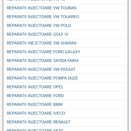
REPARATII INJECTOARE VW TOURAN
REPARATII INJECTOARE VW TOUAREG
REPARATII INJECTOARE VW POLO
REPARATII INJECTOARE GOLF IV
REPARATII INEJCTOARE VW SHARAN
REPARATII INJECTOARE FORD GALAXY
REPARATII INJECTOARE SKODA FABIA
REPARATII INJECTOARE VW PASSAT
REPARATII INJECTOARE POMPA DUZE
REPARATII INJECTOARE OPEL
REPARATII INJECTOARE FORD
REPARATII INJECTOARE BMW
REPARATII INJECTOARE IVECO
REPARATII INJECTOARE RENAULT
REPARATII INJECTOARE SEAT