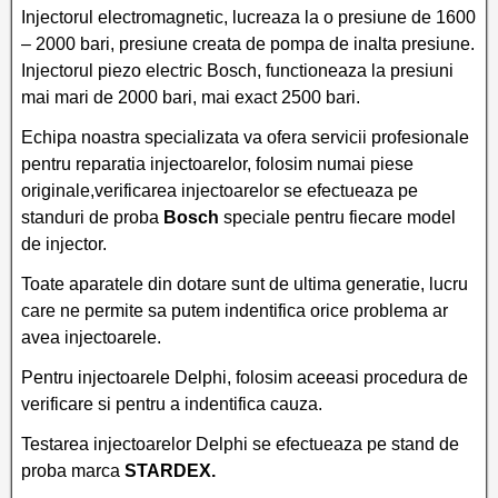
Injectorul electromagnetic, lucreaza la o presiune de 1600
– 2000 bari, presiune creata de pompa de inalta presiune.
Injectorul piezo electric Bosch, functioneaza la presiuni
mai mari de 2000 bari, mai exact 2500 bari.
Echipa noastra specializata va ofera servicii profesionale
pentru reparatia injectoarelor, folosim numai piese
originale,verificarea injectoarelor se efectueaza pe
standuri de proba
Bosch
speciale pentru fiecare model
de injector.
Toate aparatele din dotare sunt de ultima generatie, lucru
care ne permite sa putem indentifica orice problema ar
avea injectoarele.
Pentru injectoarele Delphi, folosim aceeasi procedura de
verificare si pentru a indentifica cauza.
Testarea injectoarelor Delphi se efectueaza pe stand de
proba marca
STARDEX.