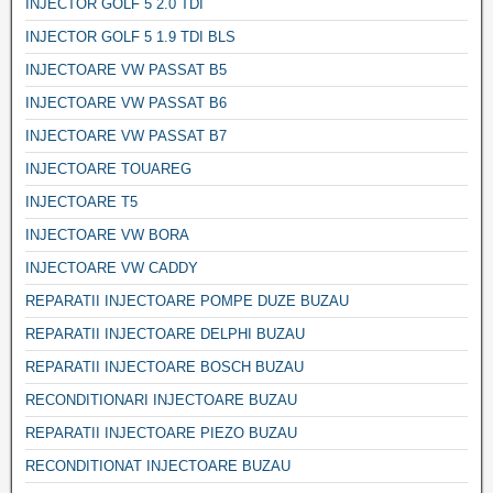
INJECTOR GOLF 5 2.0 TDI
INJECTOR GOLF 5 1.9 TDI BLS
INJECTOARE VW PASSAT B5
INJECTOARE VW PASSAT B6
INJECTOARE VW PASSAT B7
INJECTOARE TOUAREG
INJECTOARE T5
INJECTOARE VW BORA
INJECTOARE VW CADDY
REPARATII INJECTOARE POMPE DUZE BUZAU
REPARATII INJECTOARE DELPHI BUZAU
REPARATII INJECTOARE BOSCH BUZAU
RECONDITIONARI INJECTOARE BUZAU
REPARATII INJECTOARE PIEZO BUZAU
RECONDITIONAT INJECTOARE BUZAU